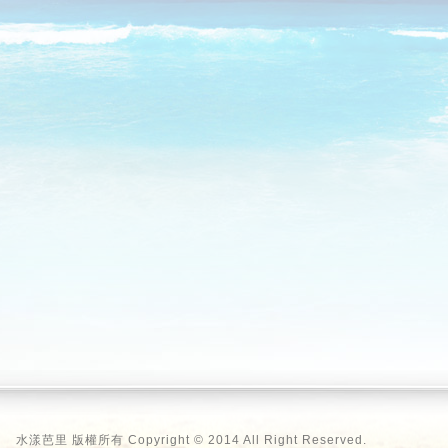
水漾芭里 版權所有 Copyright © 2014 All Right Reserved.