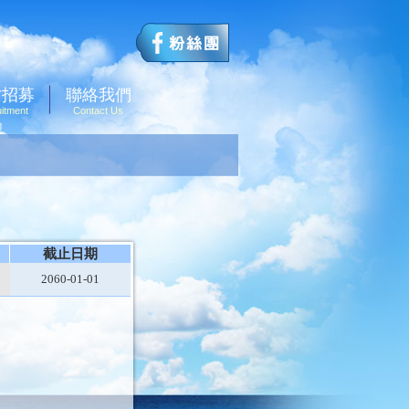
才招募
聯絡我們
itment
Contact Us
截止日期
2060-01-01